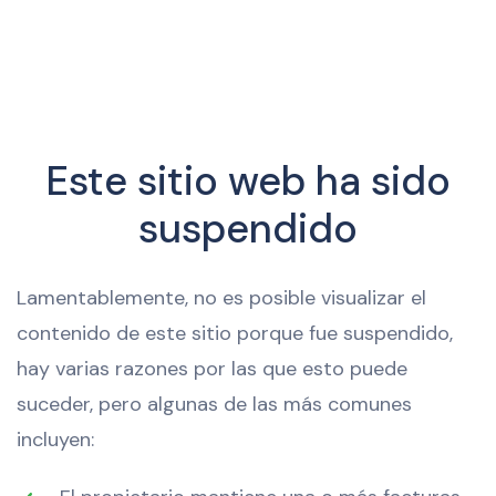
Este sitio web ha sido
suspendido
Lamentablemente, no es posible visualizar el
contenido de este sitio porque fue suspendido,
hay varias razones por las que esto puede
suceder, pero algunas de las más comunes
incluyen: