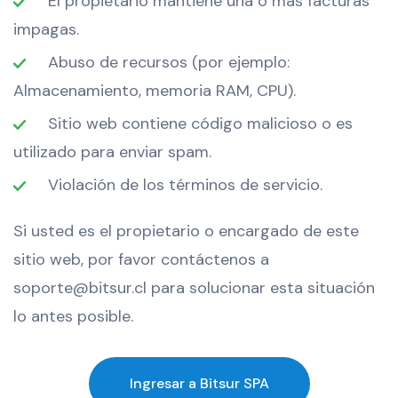
El propietario mantiene una o más facturas
impagas.
Abuso de recursos (por ejemplo:
Almacenamiento, memoria RAM, CPU).
Sitio web contiene código malicioso o es
utilizado para enviar spam.
Violación de los términos de servicio.
Si usted es el propietario o encargado de este
sitio web, por favor contáctenos a
soporte@bitsur.cl para solucionar esta situación
lo antes posible.
Ingresar a Bitsur SPA